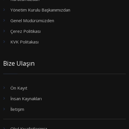
Yönetim Kurulu Başkanımızdan
Genel Müdürümüzden
Çerez Politikası
KVK Politakası
Bize Ulaşın
Ön Kayıt
İnsan Kaynakları
İletişim
Okul Kıyafetlerimiz