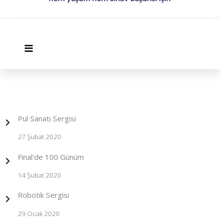
Pul Sanatı Sergisi
27 Şubat 2020
Final'de 100 Günüm
14 Şubat 2020
Robotik Sergisi
29 Ocak 2020