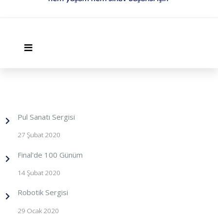
Pul Sanatı Sergisi
27 Şubat 2020
Final'de 100 Günüm
14 Şubat 2020
Robotik Sergisi
29 Ocak 2020