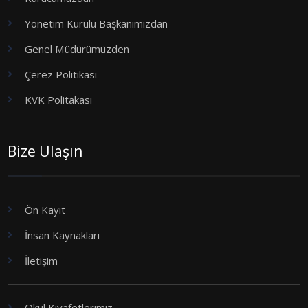
Yönetim Kurulu Başkanımızdan
Genel Müdürümüzden
Çerez Politikası
KVK Politakası
Bize Ulaşın
Ön Kayıt
İnsan Kaynakları
İletişim
Okul Kıyafetlerimiz