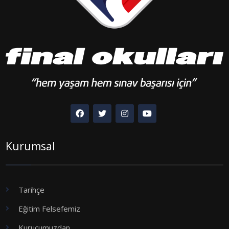
Kurumsal
Tarihçe
Eğitim Felsefemiz
Kurucumuzdan